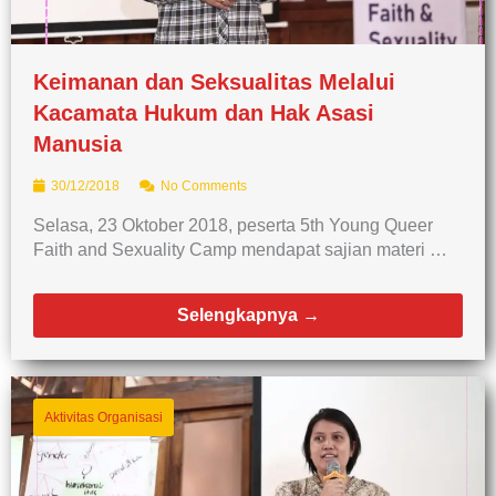
Keimanan dan Seksualitas Melalui
Kacamata Hukum dan Hak Asasi
Manusia
30/12/2018
No Comments
Selasa, 23 Oktober 2018, peserta 5th Young Queer
Faith and Sexuality Camp mendapat sajian materi …
Selengkapnya →
Aktivitas Organisasi