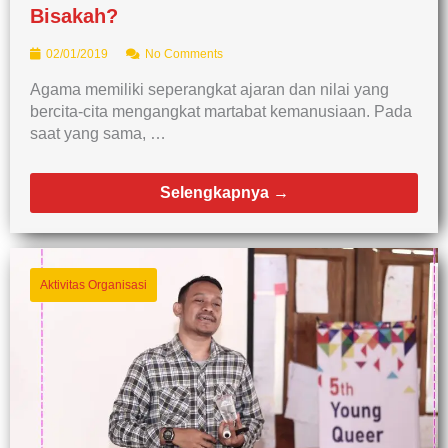
Bisakah?
02/01/2019
No Comments
Agama memiliki seperangkat ajaran dan nilai yang
bercita-cita mengangkat martabat kemanusiaan. Pada
saat yang sama, …
Selengkapnya →
Aktivitas Organisasi