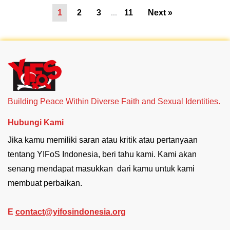
1
2
3
…
11
Next »
Building Peace Within Diverse Faith and Sexual Identities.
Hubungi Kami
Jika kamu memiliki saran atau kritik atau pertanyaan
tentang YIFoS Indonesia, beri tahu kami. Kami akan
senang mendapat masukkan dari kamu untuk kami
membuat perbaikan.
E
contact@yifosindonesia.org