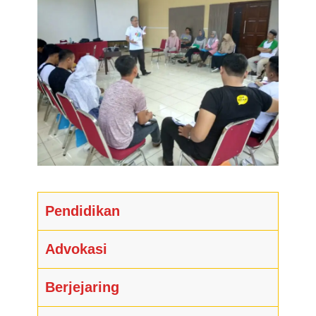
Pendidikan
Advokasi
Berjejaring