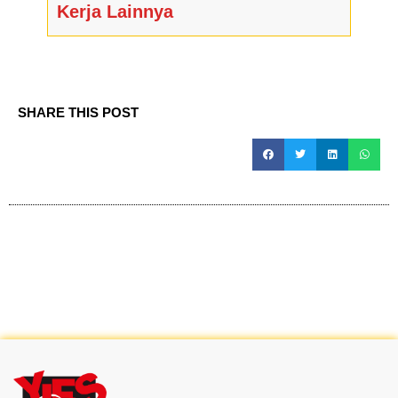
Kerja Lainnya
SHARE THIS POST