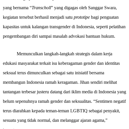
yang bernama “
Transcholl
” yang digagas oleh Sanggar Swara,
kegiatan tersebut berhasil menjadi satu
prototipe
bagi penguatan
kapasitas untuk kalangan transgender di Indonesia, seperti pelatihan
pengembangan diri sampai masalah advokasi bantuan hukum.
Memunculkan langkah-langkah strategis dalam kerja
edukasi masyarakat terkait isu keberagaman gender dan identitas
seksual terus dimunculkan sebagai satu inisiatif bersama
membangun Indonesia ramah keragaman. Jihan sendiri melihat
tantangan terbesar justeru datang dari iklim media di Indonesia yang
belum sepenuhnya ramah gender dan seksualitas. “Sentimen negatif
terus diarahkan kepada teman-teman LGBTIQ sebagai penyakit,
sesuatu yang tidak normal, dan melanggar ajaran agama,”