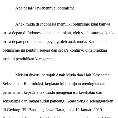
Apa pasal? Jawabannya: optimisme.
Anak muda di Indonesia memiliki optimisme kuat bahwa
masa depan di Indonesia amat ditentukan, oleh salah satunya, ketika
masa depan perdamaian dipegang oleh anak muda. Karena itulah,
optimisme itu penting segera dan secara kontinyu digelorakkan
melalui pendidikan keragaman.
Melalui diskusi bertajuk Anak Muda dan Hak Kesehatan
Seksual dan Reproduksi, kegiatan ini bertujuan meningkatkan
pemahaman kepada anak muda mengenai isu kesehatan dan
seksualitas dari ragam sudut pandang. Acara yang diselenggarakan
di Gedung IFI
Bandung, Jawa Barat, pada 19 Januari 2019.