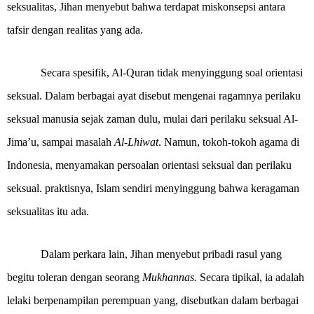
seksualitas, Jihan menyebut bahwa terdapat miskonsepsi antara
tafsir dengan realitas yang ada.
Secara spesifik, Al-Quran tidak menyinggung soal orientasi
seksual. Dalam berbagai ayat disebut mengenai ragamnya perilaku
seksual manusia sejak zaman dulu, mulai dari perilaku seksual Al-
Jima’u, sampai masalah
Al-Lhiwat
. Namun, tokoh-tokoh agama di
Indonesia, menyamakan persoalan orientasi seksual dan perilaku
seksual. praktisnya, Islam sendiri menyinggung bahwa keragaman
seksualitas itu ada.
Dalam perkara lain, Jihan menyebut pribadi rasul yang
begitu toleran dengan seorang
Mukhannas.
Secara tipikal, ia adalah
lelaki berpenampilan perempuan yang, disebutkan dalam berbagai