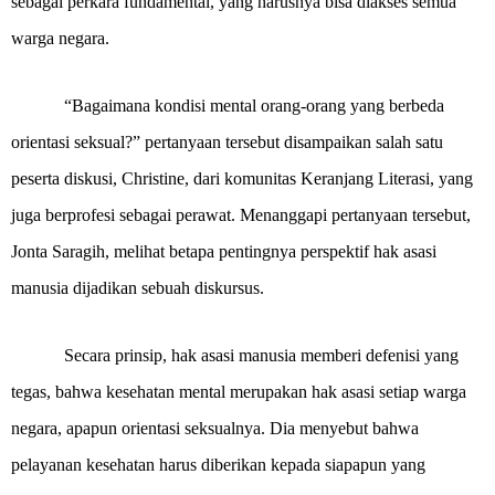
sebagai perkara fundamental, yang harusnya bisa diakses semua
warga negara.
“Bagaimana kondisi mental orang-orang yang berbeda
orientasi seksual?” pertanyaan tersebut disampaikan salah satu
peserta diskusi, Christine, dari komunitas Keranjang Literasi, yang
juga berprofesi sebagai perawat. Menanggapi pertanyaan tersebut,
Jonta Saragih, melihat betapa pentingnya perspektif hak asasi
manusia dijadikan sebuah diskursus.
Secara prinsip, hak asasi manusia memberi defenisi yang
tegas, bahwa kesehatan mental merupakan hak asasi setiap warga
negara, apapun orientasi seksualnya. Dia menyebut bahwa
pelayanan kesehatan harus diberikan kepada siapapun yang