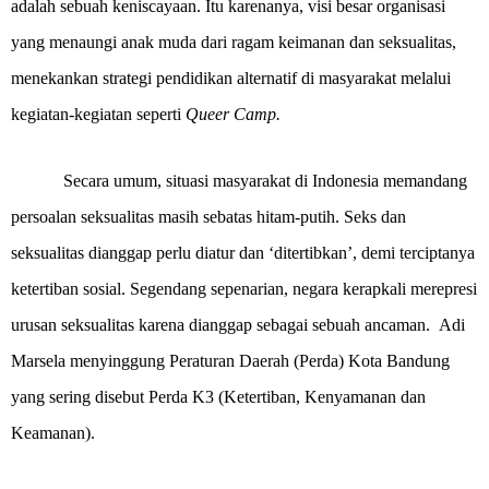
adalah sebuah keniscayaan. Itu karenanya, visi besar organisasi
yang menaungi anak muda dari ragam keimanan dan seksualitas,
menekankan strategi pendidikan alternatif di masyarakat melalui
kegiatan-kegiatan seperti
Queer Camp.
Secara umum, situasi masyarakat di Indonesia memandang
persoalan seksualitas masih sebatas hitam-putih. Seks dan
seksualitas dianggap perlu diatur dan ‘ditertibkan’, demi terciptanya
ketertiban sosial. Segendang sepenarian, negara kerapkali merepresi
urusan seksualitas karena dianggap sebagai sebuah ancaman.
Adi
Marsela menyinggung Peraturan Daerah (Perda) Kota Bandung
yang sering disebut Perda K3 (Ketertiban, Kenyamanan dan
Keamanan).