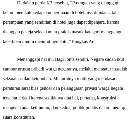
Di dalam perda K3 tersebut, “Pasangan yang dianggap
belum menikah kedapatan berduaan di hotel bisa dipidana, lalu
perempuan yang sendirian di hotel juga dapat dipenjara, karena
dianggap pekeja seks, dan itu praktis masuk kategori menggangu
ketertiban umum menurut perda itu,” Pungkas Adi
Menanggapi hal ini, Bagi Jonta sendiri, Negara sudah ikut
campur urusan pribadi warga negaranya, melalui mengatur masalah
seksualitas dan ketubuhan. Menurutnya motif yang mendasari
peraturan sarat bias gender dan pelanggaran privasi warga negara
tersebut terjadi karena sedikitnya dua hal, pertama, konstruksi
mengenai adat ketimuran, dan kedua, politik praktis dalam meraup
suara konstituten.