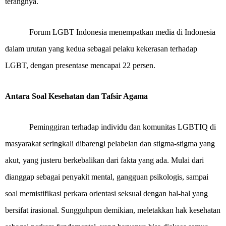
terangnya.
Forum LGBT Indonesia menempatkan media di Indonesia
dalam urutan yang kedua sebagai pelaku kekerasan terhadap
LGBT, dengan presentase mencapai 22 persen.
Antara Soal Kesehatan dan Tafsir Agama
Peminggiran terhadap individu dan komunitas LGBTIQ di
masyarakat seringkali dibarengi pelabelan dan stigma-stigma yang
akut, yang justeru berkebalikan dari fakta yang ada. Mulai dari
dianggap sebagai penyakit mental, gangguan psikologis, sampai
soal memistifikasi perkara orientasi seksual dengan hal-hal yang
bersifat irasional. Sungguhpun demikian, meletakkan hak kesehatan