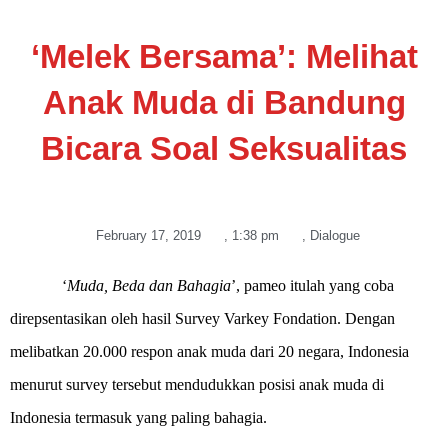
‘Melek Bersama’: Melihat
Anak Muda di Bandung
Bicara Soal Seksualitas
February 17, 2019
,
1:38 pm
,
Dialogue
‘
Muda, Beda dan Bahagia
’, pameo itulah yang coba
direpsentasikan oleh hasil Survey Varkey Fondation. Dengan
melibatkan 20.000 respon anak muda dari 20 negara, Indonesia
menurut survey tersebut mendudukkan posisi anak muda di
Indonesia termasuk yang paling bahagia.