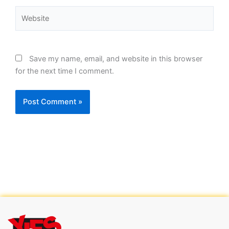
Website
Save my name, email, and website in this browser
for the next time I comment.