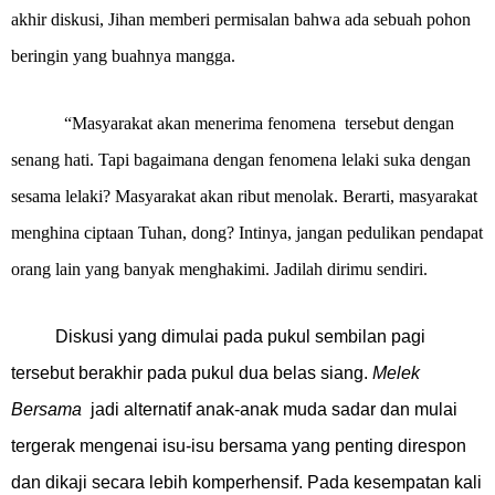
akhir diskusi, Jihan memberi permisalan bahwa
ada sebuah pohon
beringin yang buahnya mangga.
“
Masyarakat akan menerima fenomena
tersebut dengan
senang hati. Tapi bagaimana dengan fenomena lelaki suka dengan
sesama lelaki? Masyarakat akan ribut menolak. Berarti, masyarakat
menghina ciptaan Tuhan, dong?
Intinya, jangan pedulikan pendapat
orang lain
yang banyak menghakimi. Jadilah dirimu sendiri.
Diskusi yang dimulai pada pukul sembilan pagi
tersebut berakhir pada pukul dua belas siang.
Melek
Bersama
jadi alternatif anak-anak muda sadar dan mulai
tergerak mengenai isu-isu bersama yang penting direspon
dan dikaji secara lebih komperhensif. Pada kesempatan kali