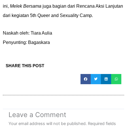
ini,
Melek Bersama
juga bagian dari Rencana Aksi Lanjutan
dari kegiatan 5th Queer and Sexuality Camp.
Naskah oleh: Tiara Aulia
Penyunting: Bagaskara
SHARE THIS POST
Leave a Comment
Your email address will not be published.
Required fields