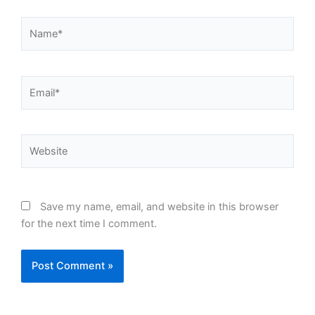
Name*
Email*
Website
Save my name, email, and website in this browser
for the next time I comment.