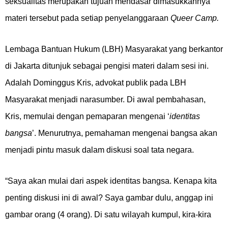
seksualitas merupakan tujuan mendasar dimasukkannya
materi tersebut pada setiap penyelanggaraan
Queer Camp.
Lembaga Bantuan Hukum (LBH) Masyarakat yang berkantor
di Jakarta ditunjuk sebagai pengisi materi dalam sesi ini.
Adalah Dominggus Kris, advokat publik pada LBH
Masyarakat menjadi narasumber. Di awal pembahasan,
Kris, memulai dengan pemaparan mengenai ‘
identitas
bangsa
’. Menurutnya, pemahaman mengenai bangsa akan
menjadi pintu masuk dalam diskusi soal tata negara.
“Saya akan mulai dari aspek identitas bangsa. Kenapa kita
penting diskusi ini di awal? Saya gambar dulu, anggap ini
gambar orang (4 orang). Di satu wilayah kumpul, kira-kira