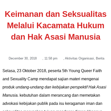
Keimanan dan Seksualitas
Melalui Kacamata Hukum
dan Hak Asasi Manusia
December 30, 2018
,
11:58 pm
,
Aktivitas Organisasi
,
Berita
Selasa, 23 Oktober 2018, peserta 5th Young Queer Faith
and Sexuality Camp mendapat sajian materi mengenai
produk
undang-undang dan kebijakan perspektif Hak Asasi
Manusia.
kebutuhan dalam merancang dan memetakan
advokasi kebijakan publik pada isu keragaman iman dan