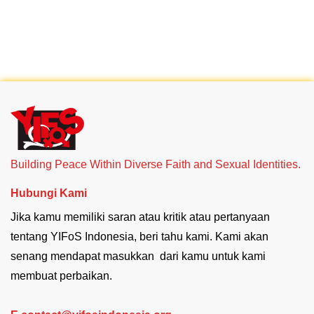
Building Peace Within Diverse Faith and Sexual Identities.
Hubungi Kami
Jika kamu memiliki saran atau kritik atau pertanyaan
tentang YIFoS Indonesia, beri tahu kami. Kami akan
senang mendapat masukkan dari kamu untuk kami
membuat perbaikan.