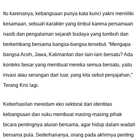
Itu karenanya, kebangsaan punya kata kunci yakni memiliki
kesamaan, sebuah karakter yang timbul karena persamaan
nasib dan pengalaman sejarah budaya yang tumbuh dan
berkembang bersama bangsa-bangsa tersebut. “Mengapa
bangsa Aceh, Jawa, Kalimantan dan lain-lain bersatu? Ada
konteks besar yang membuat mereka semua bersatu, yaitu
invasi atau serangan dari luar, yang kita sebut penjajahan,”
Terang Kris lagi.
Keberhasilan meredam eko sektoral dari identitas
kebangsaan dan suku membuat masing-masing pihak
bicara pentingnya aturan bersama, agar hidup dalam wadah
bersama pula. Sederhananya, orang pada akhirnya penting