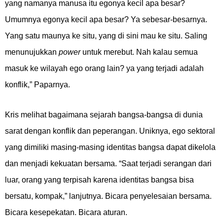
yang namanya manusa itu egonya kecil apa besar?
Umumnya egonya kecil apa besar? Ya sebesar-besarnya.
Yang satu maunya ke situ, yang di sini mau ke situ. Saling
menunujukkan
power
untuk merebut. Nah kalau semua
masuk ke wilayah ego orang lain? ya yang terjadi adalah
konflik,” Paparnya.
Kris melihat bagaimana sejarah bangsa-bangsa di dunia
sarat dengan konflik dan peperangan. Uniknya, ego sektoral
yang dimiliki masing-masing identitas bangsa dapat dikelola
dan menjadi kekuatan bersama. “Saat terjadi serangan dari
luar, orang yang terpisah karena identitas bangsa bisa
bersatu, kompak,” lanjutnya. Bicara penyelesaian bersama.
Bicara kesepekatan. Bicara aturan.