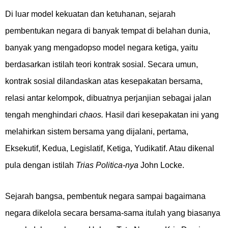
Di luar model kekuatan dan ketuhanan, sejarah
pembentukan negara di banyak tempat di belahan dunia,
banyak yang mengadopso model negara ketiga, yaitu
berdasarkan istilah teori kontrak sosial. Secara umun,
kontrak sosial dilandaskan atas kesepakatan bersama,
relasi antar kelompok, dibuatnya perjanjian sebagai jalan
tengah menghindari
chaos.
Hasil dari kesepakatan ini yang
melahirkan sistem bersama yang dijalani, pertama,
Eksekutif, Kedua, Legislatif, Ketiga, Yudikatif. Atau dikenal
pula dengan istilah
Trias Politica-nya
John Locke.
Sejarah bangsa, pembentuk negara sampai bagaimana
negara dikelola secara bersama-sama itulah yang biasanya