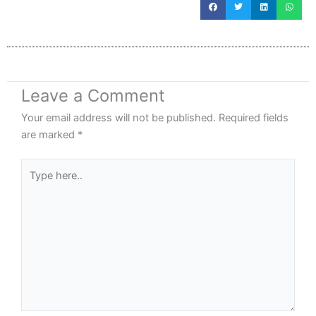
Leave a Comment
Your email address will not be published.
Required fields
are marked
*
Type
here..