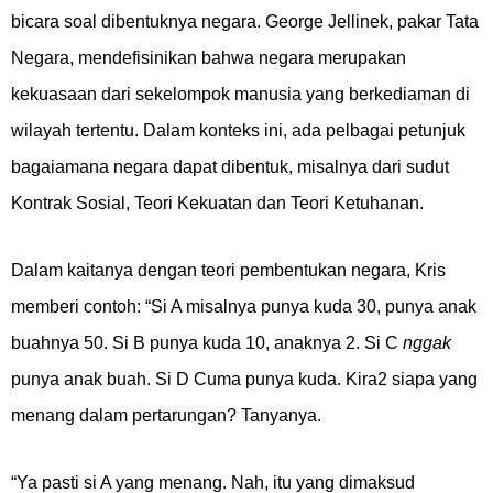
bicara soal dibentuknya negara. George Jellinek, pakar Tata
Negara, mendefisinikan bahwa negara merupakan
kekuasaan dari sekelompok manusia yang berkediaman di
wilayah tertentu. Dalam konteks ini, ada pelbagai petunjuk
bagaiamana negara dapat dibentuk, misalnya dari sudut
Kontrak Sosial, Teori Kekuatan dan Teori Ketuhanan.
Dalam kaitanya dengan teori pembentukan negara, Kris
memberi contoh: “Si A misalnya punya kuda 30, punya anak
buahnya 50. Si B punya kuda 10, anaknya 2. Si C
nggak
punya anak buah. Si D Cuma punya kuda. Kira2 siapa yang
menang dalam pertarungan? Tanyanya.
“Ya pasti si A yang menang. Nah, itu yang dimaksud