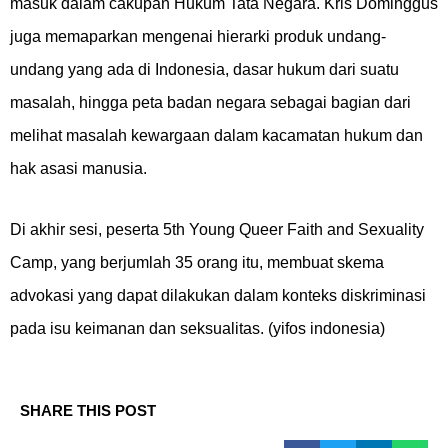
masuk dalam cakupan Hukum Tata Negara. Kris Dominggus
juga memaparkan mengenai hierarki produk undang-
undang yang ada di Indonesia, dasar hukum dari suatu
masalah, hingga peta badan negara sebagai bagian dari
melihat masalah kewargaan dalam kacamatan hukum dan
hak asasi manusia.
Di akhir sesi, peserta 5th Young Queer Faith and Sexuality
Camp, yang berjumlah 35 orang itu, membuat skema
advokasi yang dapat dilakukan dalam konteks diskriminasi
pada isu keimanan dan seksualitas. (yifos indonesia)
SHARE THIS POST