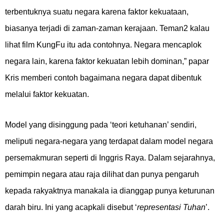
terbentuknya suatu negara karena faktor kekuataan,
biasanya terjadi di zaman-zaman kerajaan. Teman2 kalau
lihat film KungFu itu ada contohnya. Negara mencaplok
negara lain, karena faktor kekuatan lebih dominan,” papar
Kris memberi contoh bagaimana negara dapat dibentuk
melalui faktor kekuatan.
Model yang disinggung pada ‘teori ketuhanan’ sendiri,
meliputi negara-negara yang terdapat dalam model negara
persemakmuran seperti di Inggris Raya. Dalam sejarahnya,
pemimpin negara atau raja dilihat dan punya pengaruh
kepada rakyaktnya manakala ia dianggap punya keturunan
darah biru. Ini yang acapkali disebut ‘
representasi Tuhan
’.