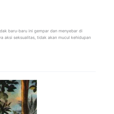
tidak baru-baru ini gempar dan menyebar di
a aksi seksualitas, tidak akan mucul kehidupan