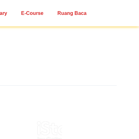
ary
E-Course
Ruang Baca