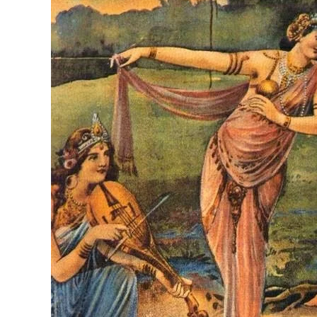
Pertama