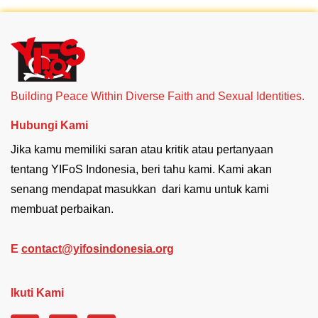
Building Peace Within Diverse Faith and Sexual Identities.
Hubungi Kami
Jika kamu memiliki saran atau kritik atau pertanyaan
tentang YIFoS Indonesia, beri tahu kami. Kami akan
senang mendapat masukkan dari kamu untuk kami
membuat perbaikan.
E
contact@yifosindonesia.org
Ikuti Kami