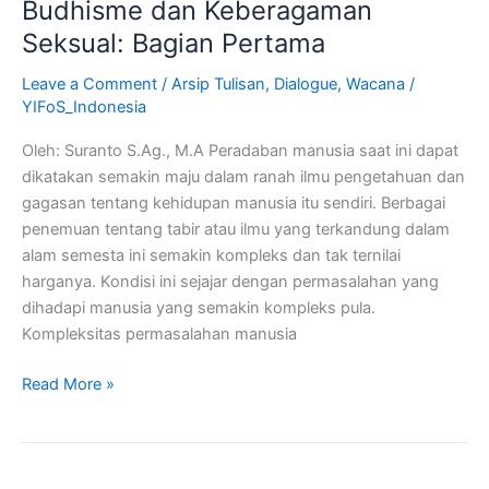
Budhisme dan Keberagaman
Seksual: Bagian Pertama
Leave a Comment
/
Arsip Tulisan
,
Dialogue
,
Wacana
/
YIFoS_Indonesia
Oleh: Suranto S.Ag., M.A Peradaban manusia saat ini dapat
dikatakan semakin maju dalam ranah ilmu pengetahuan dan
gagasan tentang kehidupan manusia itu sendiri. Berbagai
penemuan tentang tabir atau ilmu yang terkandung dalam
alam semesta ini semakin kompleks dan tak ternilai
harganya. Kondisi ini sejajar dengan permasalahan yang
dihadapi manusia yang semakin kompleks pula.
Kompleksitas permasalahan manusia
Read More »