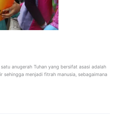
satu anugerah Tuhan yang bersifat asasi adalah
ir sehingga menjadi fitrah manusia, sebagaimana