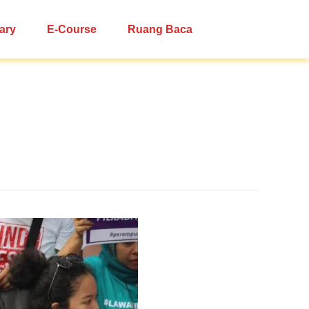
ary
E-Course
Ruang Baca