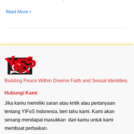
Read More »
Building Peace Within Diverse Faith and Sexual Identities.
Hubungi Kami
Jika kamu memiliki saran atau kritik atau pertanyaan
tentang YIFoS Indonesia, beri tahu kami. Kami akan
senang mendapat masukkan dari kamu untuk kami
membuat perbaikan.