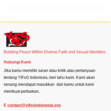
Building Peace Within Diverse Faith and Sexual Identities.
Hubungi Kami
Jika kamu memiliki saran atau kritik atau pertanyaan
tentang YIFoS Indonesia, beri tahu kami. Kami akan
senang mendapat masukkan dari kamu untuk kami
membuat perbaikan.
E
contact@yifosindonesia.org