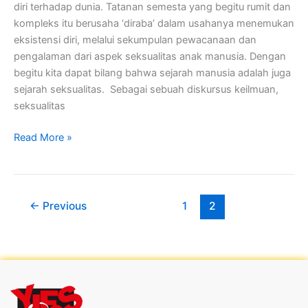
diri terhadap dunia. Tatanan semesta yang begitu rumit dan
kompleks itu berusaha ‘diraba’ dalam usahanya menemukan
eksistensi diri, melalui sekumpulan pewacanaan dan
pengalaman dari aspek seksualitas anak manusia. Dengan
begitu kita dapat bilang bahwa sejarah manusia adalah juga
sejarah seksualitas. Sebagai sebuah diskursus keilmuan,
seksualitas
Read More »
←
Previous
1
2