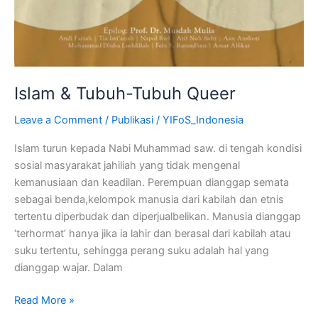
Islam & Tubuh-Tubuh Queer
Leave a Comment
/
Publikasi
/
YIFoS_Indonesia
Islam turun kepada Nabi Muhammad saw. di tengah kondisi
sosial masyarakat jahiliah yang tidak mengenal
kemanusiaan dan keadilan. Perempuan dianggap semata
sebagai benda,kelompok manusia dari kabilah dan etnis
tertentu diperbudak dan diperjualbelikan. Manusia dianggap
‘terhormat’ hanya jika ia lahir dan berasal dari kabilah atau
suku tertentu, sehingga perang suku adalah hal yang
dianggap wajar. Dalam
Read More »