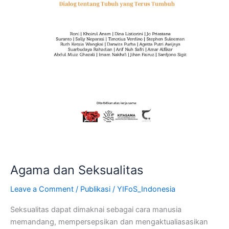
Agama dan Seksualitas
Leave a Comment
/
Publikasi
/
YIFoS_Indonesia
Seksualitas dapat dimaknai sebagai cara manusia
memandang, mempersepsikan dan mengaktualiasasikan