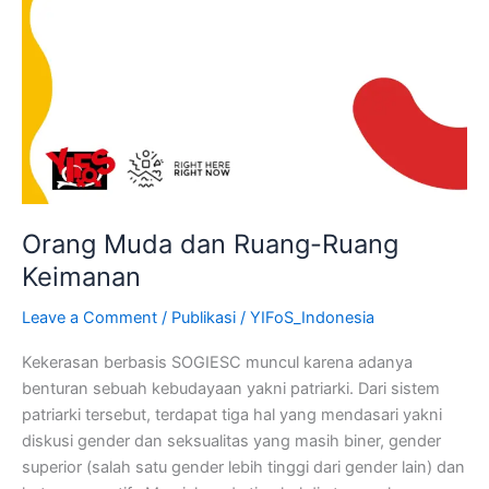
Orang Muda dan Ruang-Ruang
Keimanan
Leave a Comment
/
Publikasi
/
YIFoS_Indonesia
Kekerasan berbasis SOGIESC muncul karena adanya
benturan sebuah kebudayaan yakni patriarki. Dari sistem
patriarki tersebut, terdapat tiga hal yang mendasari yakni
diskusi gender dan seksualitas yang masih biner, gender
superior (salah satu gender lebih tinggi dari gender lain) dan