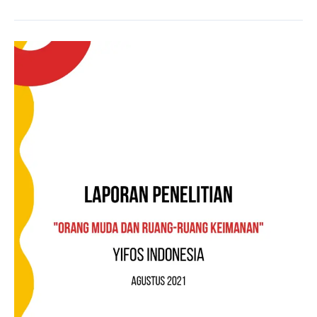
Orang
Muda
dan
Ruang-
Ruang
Keimanan