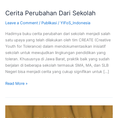
Cerita Perubahan Dari Sekolah
Leave a Comment
/
Publikasi
/
YIFoS_Indonesia
Hadirnya buku cerita perubahan dari sekolah menjadi salah
satu upaya yang telah dilakukan oleh tim CREATE (Creative
Youth for Tolerance) dalam mendokumentasikan inisiatif
sekolah untuk mewujudkan lingkungan pendidikan yang
toleran. Khususnya di Jawa Barat, praktik baik yang sudah
berjalan di beberapa sekolah termasuk SMA, MA, dan SLB
Negeri bisa menjadi cerita yang cukup signifikan untuk […]
Read More »
Islam
&