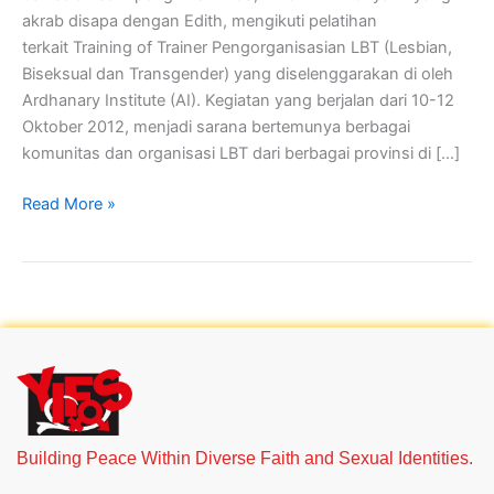
akrab disapa dengan Edith, mengikuti pelatihan
terkait Training of Trainer Pengorganisasian LBT (Lesbian,
Biseksual dan Transgender) yang diselenggarakan di oleh
Ardhanary Institute (AI). Kegiatan yang berjalan dari 10-12
Oktober 2012, menjadi sarana bertemunya berbagai
komunitas dan organisasi LBT dari berbagai provinsi di […]
Read More »
Building Peace Within Diverse Faith and Sexual Identities.