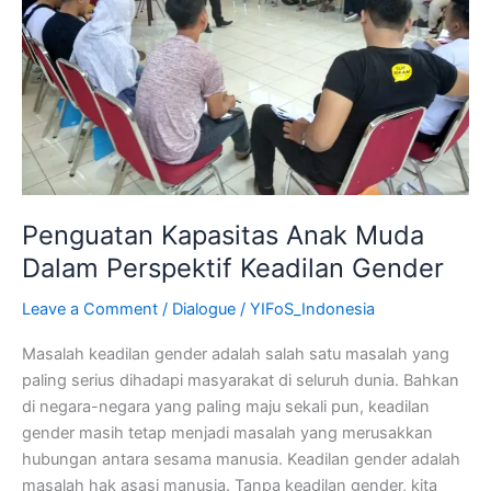
Perspektif
Keadilan
Gender
Penguatan Kapasitas Anak Muda
Dalam Perspektif Keadilan Gender
Leave a Comment
/
Dialogue
/
YIFoS_Indonesia
Masalah keadilan gender adalah salah satu masalah yang
paling serius dihadapi masyarakat di seluruh dunia. Bahkan
di negara-negara yang paling maju sekali pun, keadilan
gender masih tetap menjadi masalah yang merusakkan
hubungan antara sesama manusia. Keadilan gender adalah
masalah hak asasi manusia. Tanpa keadilan gender, kita