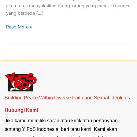
akan terus menyaksikan orang-orang yang memiliki gender
yang berbeda […]
Read More »
Building Peace Within Diverse Faith and Sexual Identities.
Hubungi Kami
Jika kamu memiliki saran atau kritik atau pertanyaan
tentang YIFoS Indonesia, beri tahu kami. Kami akan