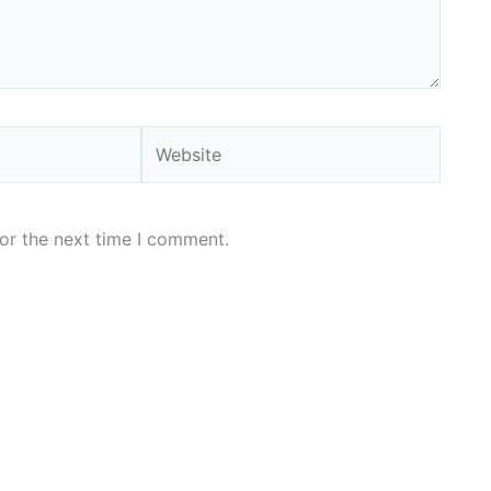
Website
or the next time I comment.