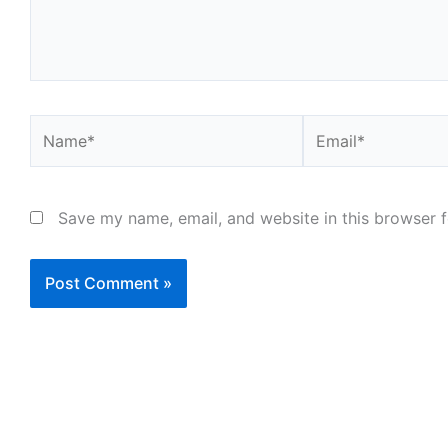
Name*
Email*
Save my name, email, and website in this browser f