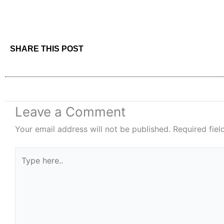
SHARE THIS POST
Leave a Comment
Your email address will not be published.
Required fie
Type
here..