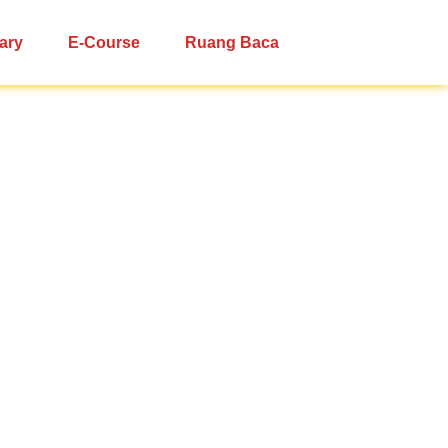
ary
E-Course
Ruang Baca