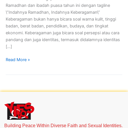
Ramadhan dan ibadah puasa tahun ini dengan tagline
\”Indahnya Ramadhan, Indahnya Keberagaman\”
Keberagaman bukan hanya bicara soal warna kulit, tinggi
badan, berat badan, pendidikan, budaya, dan tingkat
ekonomi. Keberagaman juga bicara soal persepsi atau cara
pandang dan juga identitas, termasuk didalamnya identitas
[…]
Read More »
Building Peace Within Diverse Faith and Sexual Identities.