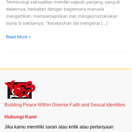
Terminologi seksualitas memiliki sejarah panjang, yang di
dalamnya, berkaitan dengan bagaimana manusia
mengartikan, mempersepsikan dan mengkonstruksikan
dunia di sekitarnya. “Keseluruhan ide mengenai […]
Read More »
Building Peace Within Diverse Faith and Sexual Identities.
Hubungi Kami
Jika kamu memiliki saran atau kritik atau pertanyaan