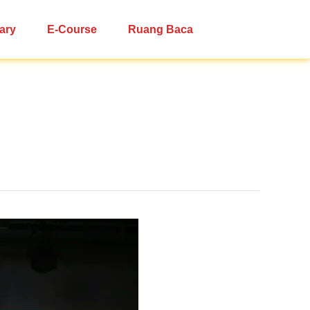
ary
E-Course
Ruang Baca