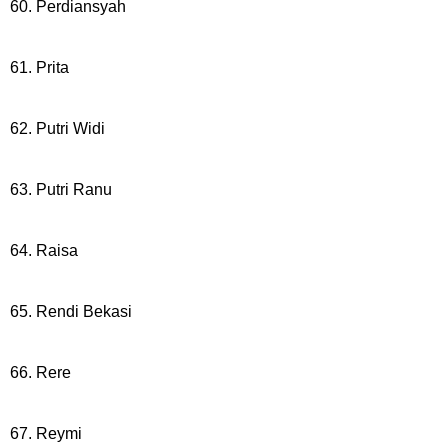
60. Perdiansyah
61. Prita
62. Putri Widi
63. Putri Ranu
64. Raisa
65. Rendi Bekasi
66. Rere
67. Reymi