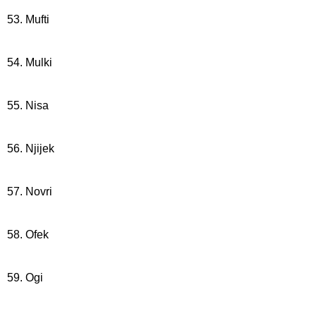
53. Mufti
54. Mulki
55. Nisa
56. Njijek
57. Novri
58. Ofek
59. Ogi