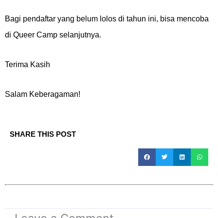
Bagi pendaftar yang belum lolos di tahun ini, bisa mencoba
di Queer Camp selanjutnya.
Terima Kasih
Salam Keberagaman!
SHARE THIS POST