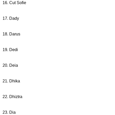
16. Cut Sofie
17. Dady
18. Darus
19. Dedi
20. Deia
21. Dhika
22. Dhiztra
23. Dia