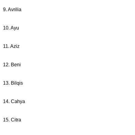
9. Avrilia
10. Ayu
11. Aziz
12. Beni
13. Bilqis
14. Cahya
15. Citra