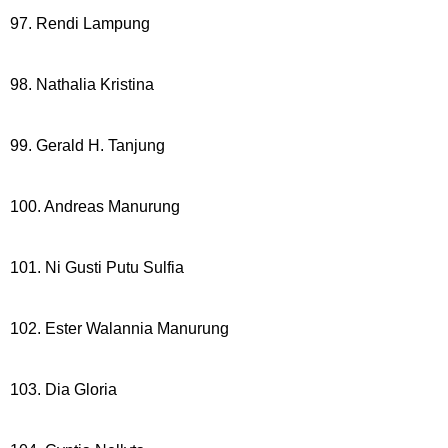
97. Rendi Lampung
98. Nathalia Kristina
99. Gerald H. Tanjung
100. Andreas Manurung
101. Ni Gusti Putu Sulfia
102. Ester Walannia Manurung
103. Dia Gloria