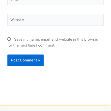
Website
Save my name, email, and website in this browser
for the next time I comment.