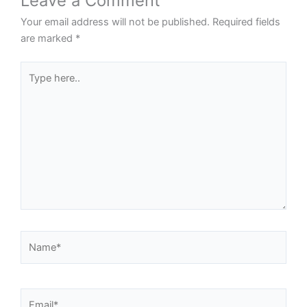
Leave a Comment
Your email address will not be published.
Required fields
are marked
*
Type
here..
Name*
Email*