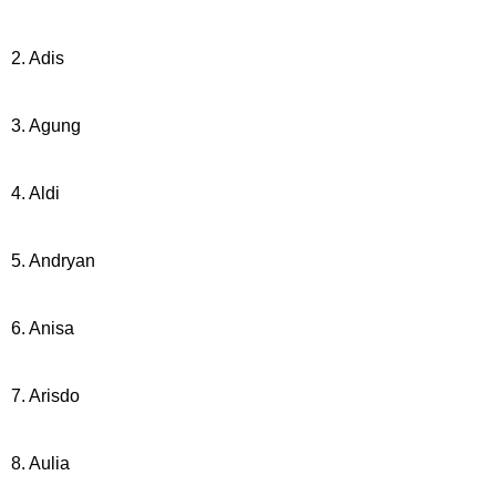
2. Adis
3. Agung
4. Aldi
5. Andryan
6. Anisa
7. Arisdo
8. Aulia