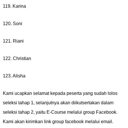
119. Karina
120. Soni
121. Riani
122. Christian
123. Alisha
Kami ucapkan selamat kepada peserta yang sudah lolos
seleksi tahap 1, selanjutnya akan diikutsertakan dalam
seleksi tahap 2, yaitu E-Course melalui group Facebook.
Kami akan kirimkan link group facebook melalui email.