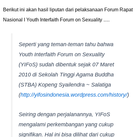
Berikut ini akan hasil liputan dari pelaksanaan Forum Rapat
Nasional I Youth Interfaith Forum on Sexuality ….
Seperti yang teman-teman tahu bahwa
Youth Interfaith Forum on Sexuality
(YIFoS) sudah dibentuk sejak 07 Maret
2010 di Sekolah Tinggi Agama Buddha
(STBA) Kopeng Syailendra ~ Salatiga
(
http://yifosindonesia.wordpress.com/history/
)
Seiring dengan perjalanannya, YIFoS
mengalami perkembangan yang cukup
signifikan. Hal ini bisa dilihat dari cukup