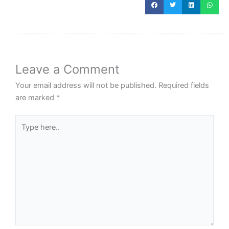
Leave a Comment
Your email address will not be published.
Required fields
are marked
*
Type
here..