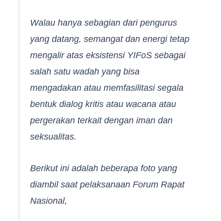
Walau hanya sebagian dari pengurus
yang datang, semangat dan energi tetap
mengalir atas eksistensi YIFoS sebagai
salah satu wadah yang bisa
mengadakan atau memfasilitasi segala
bentuk dialog kritis atau wacana atau
pergerakan terkait dengan iman dan
seksualitas.
Berikut ini adalah beberapa foto yang
diambil saat pelaksanaan Forum Rapat
Nasional,