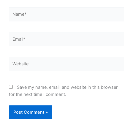
Name*
Email*
Website
Save my name, email, and website in this browser
for the next time I comment.