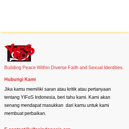
Building Peace Within Diverse Faith and Sexual Identities.
Hubungi Kami
Jika kamu memiliki saran atau kritik atau pertanyaan
tentang YIFoS Indonesia, beri tahu kami. Kami akan
senang mendapat masukkan dari kamu untuk kami
membuat perbaikan.