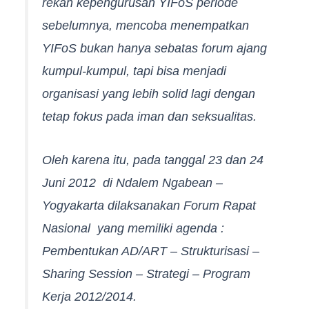
rekan kepengurusan YIFoS periode
sebelumnya, mencoba menempatkan
YIFoS bukan hanya sebatas forum ajang
kumpul-kumpul, tapi bisa menjadi
organisasi yang lebih solid lagi dengan
tetap fokus pada iman dan seksualitas.
Oleh karena itu, pada tanggal 23 dan 24
Juni 2012 di Ndalem Ngabean –
Yogyakarta dilaksanakan Forum Rapat
Nasional yang memiliki agenda :
Pembentukan AD/ART – Strukturisasi –
Sharing Session – Strategi – Program
Kerja 2012/2014.