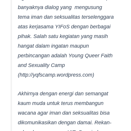
banyaknya dialog yang mengusung
tema iman dan seksualitas terselenggara
atas kerjasama YIFoS dengan berbagai
pihak. Salah satu kegiatan yang masih
hangat dalam ingatan maupun
perbincangan adalah Young Queer Faith
and Sexuality Camp
(http://yqfscamp.wordpress.com)
Akhirnya dengan energi dan semangat
kaum muda untuk terus membangun
wacana agar iman dan seksualitas bisa
dikomunikasikan dengan damai. Rekan-