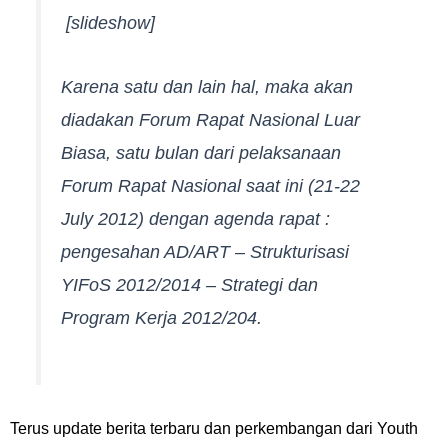
[slideshow]
Karena satu dan lain hal, maka akan
diadakan Forum Rapat Nasional Luar
Biasa, satu bulan dari pelaksanaan
Forum Rapat Nasional saat ini (21-22
July 2012) dengan agenda rapat :
pengesahan AD/ART – Strukturisasi
YIFoS 2012/2014 – Strategi dan
Program Kerja 2012/204.
Terus update berita terbaru dan perkembangan dari Youth