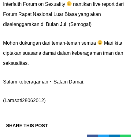
Interfaith Forum on Sexuality
nantikan live report dari
Forum Rapat Nasional Luar Biasa yang akan
diselenggarakan di Bulan Juli (Semoga!)
Mohon dukungan dari teman-teman semua
Mari kita
ciptakan suasana damai dalam keberagaman iman dan
seksualitas.
Salam keberagaman ~ Salam Damai.
(Larasati28062012)
SHARE THIS POST