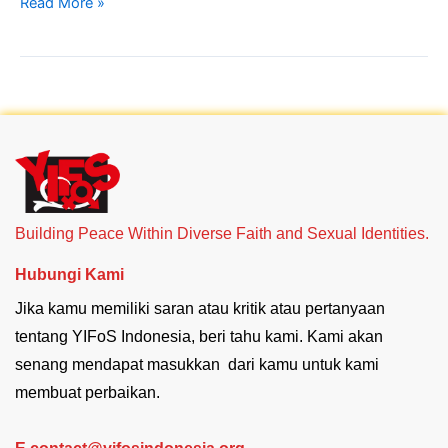
Read More »
Building Peace Within Diverse Faith and Sexual Identities.
Hubungi Kami
Jika kamu memiliki saran atau kritik atau pertanyaan
tentang YIFoS Indonesia, beri tahu kami. Kami akan
senang mendapat masukkan dari kamu untuk kami
membuat perbaikan.