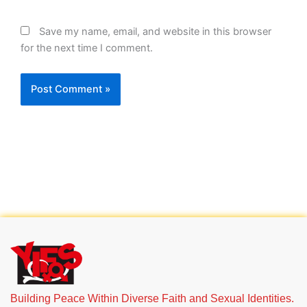
Save my name, email, and website in this browser
for the next time I comment.
Building Peace Within Diverse Faith and Sexual Identities.