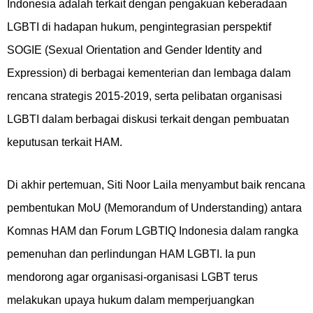
Indonesia adalah terkait dengan pengakuan keberadaan
LGBTI di hadapan hukum, pengintegrasian perspektif
SOGIE (Sexual Orientation and Gender Identity and
Expression) di berbagai kementerian dan lembaga dalam
rencana strategis 2015-2019, serta pelibatan organisasi
LGBTI dalam berbagai diskusi terkait dengan pembuatan
keputusan terkait HAM.
Di akhir pertemuan, Siti Noor Laila menyambut baik rencana
pembentukan MoU (Memorandum of Understanding) antara
Komnas HAM dan Forum LGBTIQ Indonesia dalam rangka
pemenuhan dan perlindungan HAM LGBTI. Ia pun
mendorong agar organisasi-organisasi LGBT terus
melakukan upaya hukum dalam memperjuangkan