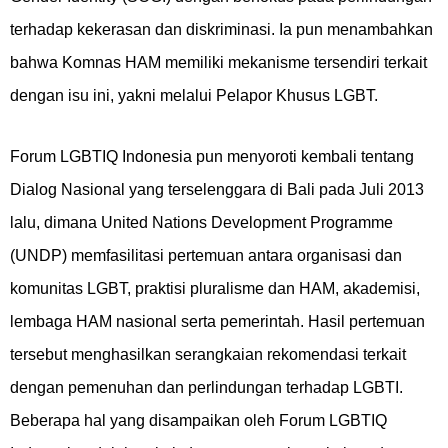
terhadap kekerasan dan diskriminasi. Ia pun menambahkan
bahwa Komnas HAM memiliki mekanisme tersendiri terkait
dengan isu ini, yakni melalui Pelapor Khusus LGBT.
Forum LGBTIQ Indonesia pun menyoroti kembali tentang
Dialog Nasional yang terselenggara di Bali pada Juli 2013
lalu, dimana United Nations Development Programme
(UNDP) memfasilitasi pertemuan antara organisasi dan
komunitas LGBT, praktisi pluralisme dan HAM, akademisi,
lembaga HAM nasional serta pemerintah. Hasil pertemuan
tersebut menghasilkan serangkaian rekomendasi terkait
dengan pemenuhan dan perlindungan terhadap LGBTI.
Beberapa hal yang disampaikan oleh Forum LGBTIQ