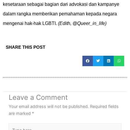
kesetaraan sebagai bagian dari advokasi dan kampanye
dalam rangka memberikan pemahaman kepada negara
mengenai hak-hak LGBTI.
(Edith, @Queer_in_life)
SHARE THIS POST
Leave a Comment
Your email address will not be published.
Required fields
are marked
*
Type