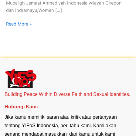
Mubaligh Jemaat Ahmadiyah Indonesia wilayah Cirebon
dan Indramayu,Women […]
Read More »
Building Peace Within Diverse Faith and Sexual Identities.
Hubungi Kami
Jika kamu memiliki saran atau kritik atau pertanyaan
tentang YIFoS Indonesia, beri tahu kami. Kami akan
senang mendapat masukkan dari kamu untuk kami