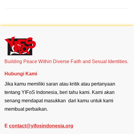
2017
Building Peace Within Diverse Faith and Sexual Identities.
Hubungi Kami
Jika kamu memiliki saran atau kritik atau pertanyaan
tentang YIFoS Indonesia, beri tahu kami. Kami akan
senang mendapat masukkan dari kamu untuk kami
membuat perbaikan.
E
contact@yifosindonesia.org