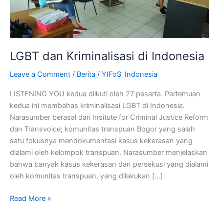
LGBT dan Kriminalisasi di Indonesia
Leave a Comment
/
Berita
/
YIFoS_Indonesia
LISTENING YOU kedua diikuti oleh 27 peserta. Pertemuan
kedua ini membahas kriminalisasi LGBT di Indonesia.
Narasumber berasal dari Insitute for Criminal Justice Reform
dan Transvoice; komunitas transpuan Bogor yang salah
satu fokusnya mendokumentasi kasus kekerasan yang
dialami oleh kelompok transpuan. Narasumber menjelaskan
bahwa banyak kasus kekerasan dan persekusi yang dialami
oleh komunitas transpuan, yang dilakukan […]
Read More »