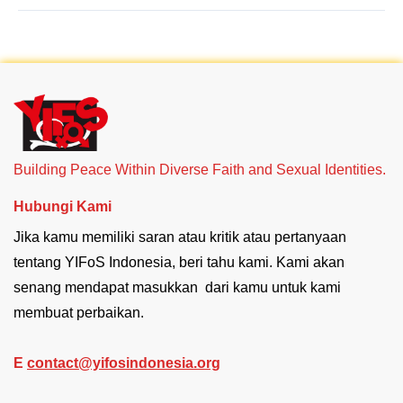
Building Peace Within Diverse Faith and Sexual Identities.
Hubungi Kami
Jika kamu memiliki saran atau kritik atau pertanyaan
tentang YIFoS Indonesia, beri tahu kami. Kami akan
senang mendapat masukkan dari kamu untuk kami
membuat perbaikan.
E
contact@yifosindonesia.org