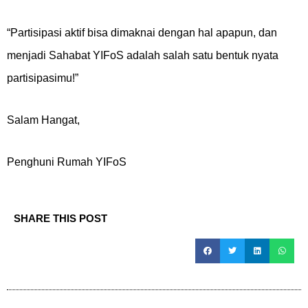
“Partisipasi aktif bisa dimaknai dengan hal apapun, dan
menjadi Sahabat YIFoS adalah salah satu bentuk nyata
partisipasimu!”
Salam Hangat,
Penghuni Rumah YIFoS
SHARE THIS POST