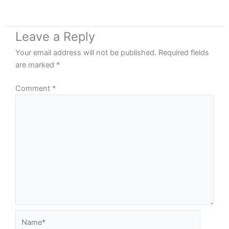
Leave a Reply
Your email address will not be published.
Required fields
are marked
*
Comment
*
Name*