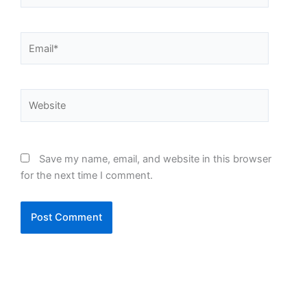
Email*
Website
Save my name, email, and website in this browser
for the next time I comment.