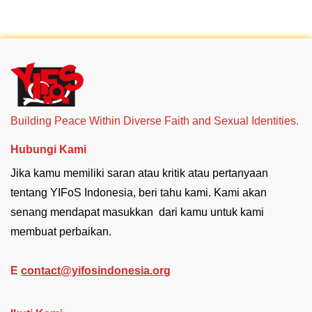
Building Peace Within Diverse Faith and Sexual Identities.
Hubungi Kami
Jika kamu memiliki saran atau kritik atau pertanyaan
tentang YIFoS Indonesia, beri tahu kami. Kami akan
senang mendapat masukkan dari kamu untuk kami
membuat perbaikan.
E
contact@yifosindonesia.org