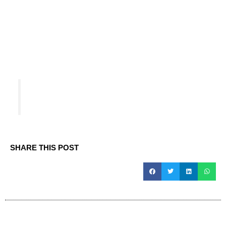
SHARE THIS POST