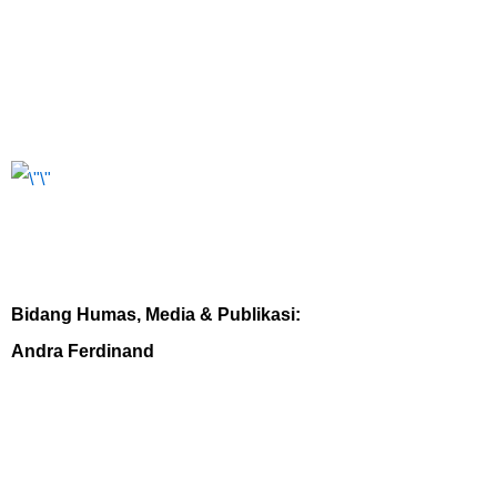
Bidang Humas, Media & Publikasi:
Andra Ferdinand