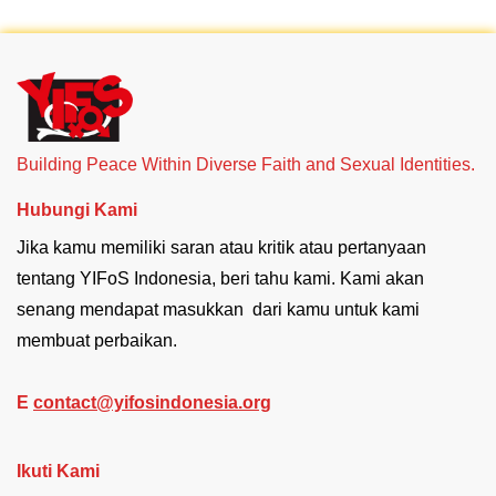
Building Peace Within Diverse Faith and Sexual Identities.
Hubungi Kami
Jika kamu memiliki saran atau kritik atau pertanyaan
tentang YIFoS Indonesia, beri tahu kami. Kami akan
senang mendapat masukkan dari kamu untuk kami
membuat perbaikan.
E
contact@yifosindonesia.org
Ikuti Kami