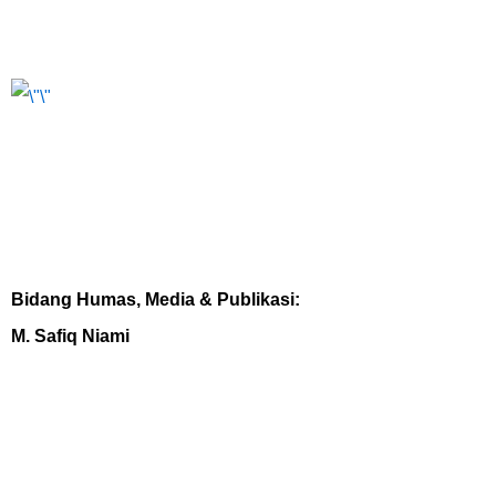
Bidang Humas, Media & Publikasi:
M. Safiq Niami