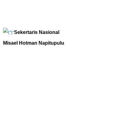
Sekertaris Nasional
Misael Hotman Napitupulu