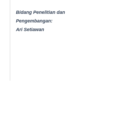
Bidang Penelitian dan
Pengembangan:
Ari Setiawan