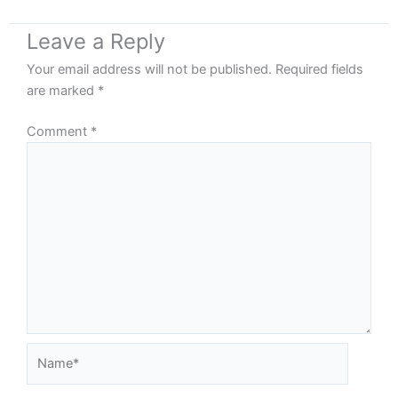
Leave a Reply
Your email address will not be published.
Required fields
are marked
*
Comment
*
Name*