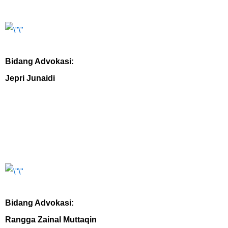
Bidang Advokasi:
Jepri Junaidi
Bidang Advokasi:
Rangga Zainal Muttaqin