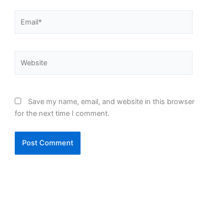
Email*
Website
Save my name, email, and website in this browser
for the next time I comment.