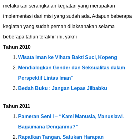
melakukan serangkaian kegiatan yang merupakan
implementasi dari misi yang sudah ada. Adapun beberapa
kegiatan yang sudah pernah dilaksanakan selama
beberapa tahun terakhir ini, yakni
Tahun 2010
Wisata Iman ke Vihara Bakti Suci, Kopeng
Mendialogkan Gender dan Seksualitas dalam
Perspektif Lintas Iman”
Bedah Buku : Jangan Lepas Jilbabku
Tahun 2011
Pameran Seni I – “Kami Manusia, Manusiawi.
Bagaimana Denganmu?”
Rapatkan Tangan, Satukan Harapan