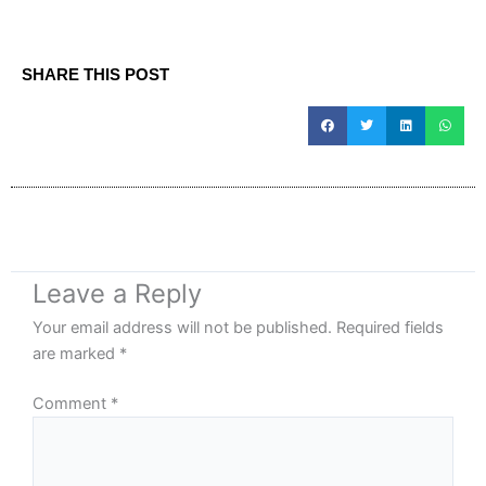
SHARE THIS POST
Leave a Reply
Your email address will not be published.
Required fields
are marked
*
Comment
*