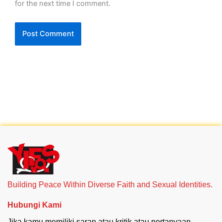
for the next time I comment.
Building Peace Within Diverse Faith and Sexual Identities.
Hubungi Kami
Jika kamu memiliki saran atau kritik atau pertanyaan