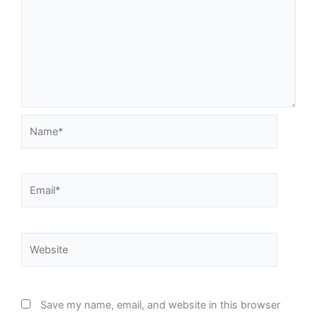
Name*
Email*
Website
Save my name, email, and website in this browser