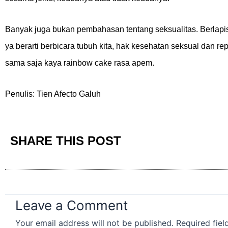
Banyak juga bukan pembahasan tentang seksualitas. Berlapis-
ya berarti berbicara tubuh kita, hak kesehatan seksual dan rep
sama saja kaya rainbow cake rasa apem.
Penulis: Tien Afecto Galuh
SHARE THIS POST
Leave a Comment
Your email address will not be published.
Required fie