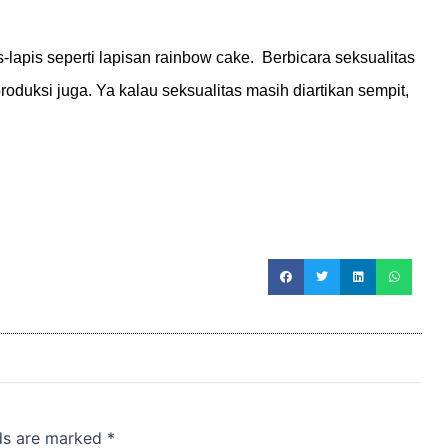
lapis seperti lapisan rainbow cake. Berbicara seksualitas
roduksi juga. Ya kalau seksualitas masih diartikan sempit,
lds are marked
*