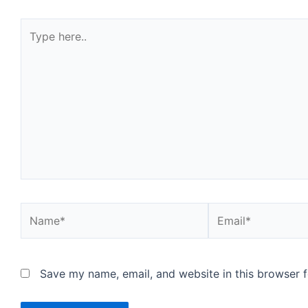
Type
here..
Name*
Email*
Save my name, email, and website in this browser f