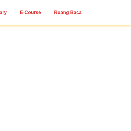
ary
E-Course
Ruang Baca