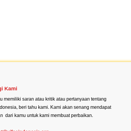
i Kami
u memiliki saran atau kritik atau pertanyaan tentang
donesia, beri tahu kami. Kami akan senang mendapat
n dari kamu untuk kami membuat perbaikan.