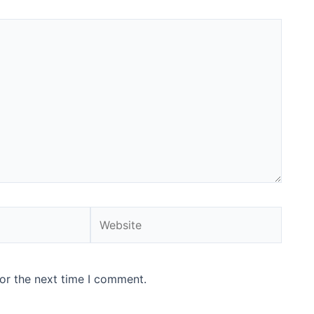
Website
or the next time I comment.