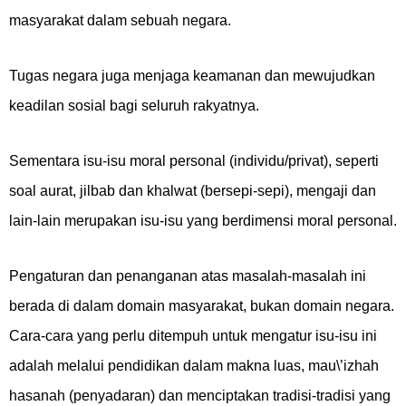
masyarakat dalam sebuah negara.
Tugas negara juga menjaga keamanan dan mewujudkan
keadilan sosial bagi seluruh rakyatnya.
Sementara isu-isu moral personal (individu/privat), seperti
soal aurat, jilbab dan khalwat (bersepi-sepi), mengaji dan
lain-lain merupakan isu-isu yang berdimensi moral personal.
Pengaturan dan penanganan atas masalah-masalah ini
berada di dalam domain masyarakat, bukan domain negara.
Cara-cara yang perlu ditempuh untuk mengatur isu-isu ini
adalah melalui pendidikan dalam makna luas, mau\’izhah
hasanah (penyadaran) dan menciptakan tradisi-tradisi yang