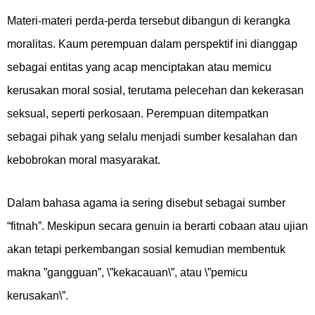
Materi-materi perda-perda tersebut dibangun di kerangka
moralitas. Kaum perempuan dalam perspektif ini dianggap
sebagai entitas yang acap menciptakan atau memicu
kerusakan moral sosial, terutama pelecehan dan kekerasan
seksual, seperti perkosaan. Perempuan ditempatkan
sebagai pihak yang selalu menjadi sumber kesalahan dan
kebobrokan moral masyarakat.
Dalam bahasa agama ia sering disebut sebagai sumber
“fitnah”. Meskipun secara genuin ia berarti cobaan atau ujian
akan tetapi perkembangan sosial kemudian membentuk
makna ”gangguan”, \”kekacauan\”, atau \”pemicu
kerusakan\”.