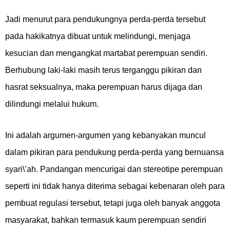
Jadi menurut para pendukungnya perda-perda tersebut
pada hakikatnya dibuat untuk melindungi, menjaga
kesucian dan mengangkat martabat perempuan sendiri.
Berhubung laki-laki masih terus terganggu pikiran dan
hasrat seksualnya, maka perempuan harus dijaga dan
dilindungi melalui hukum.
Ini adalah argumen-argumen yang kebanyakan muncul
dalam pikiran para pendukung perda-perda yang bernuansa
syari\’ah. Pandangan mencurigai dan stereotipe perempuan
seperti ini tidak hanya diterima sebagai kebenaran oleh para
pembuat regulasi tersebut, tetapi juga oleh banyak anggota
masyarakat, bahkan termasuk kaum perempuan sendiri