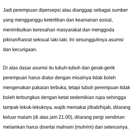
Jadi perempuan dipersepsi atau dianggap sebagai sumber
yang mengganggu ketertiban dan keamanan sosial,
menimbulkan keresahan masyarakat dan menggoda
pikiran/hasrat seksual laki-laki. Ini sesungguhnya asumsi
dan kecurigaan.
Di atas dasar asumsi itu tubuh-tubuh dan gerak-gerik
perempuan harus diatur dengan misalnya tidak boleh
mengenakan pakaian terbuka, tetapi tubuh perempuan tidak
boleh terbungkus dengan ketat sedemikian rupa sehingga
tampak lekuk-lekuknya, wajib memakai jilbab/hijab, dilarang
keluar malam (di atas jam 21.00), dilarang pergi sendirian
melainkan harus disertai mahram (muhrim) dan seterusnya.