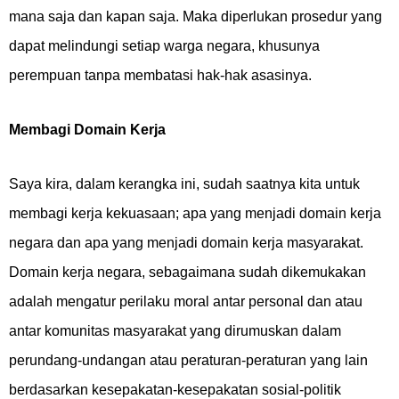
mana saja dan kapan saja. Maka diperlukan prosedur yang
dapat melindungi setiap warga negara, khusunya
perempuan tanpa membatasi hak-hak asasinya.
Membagi Domain Kerja
Saya kira, dalam kerangka ini, sudah saatnya kita untuk
membagi kerja kekuasaan; apa yang menjadi domain kerja
negara dan apa yang menjadi domain kerja masyarakat.
Domain kerja negara, sebagaimana sudah dikemukakan
adalah mengatur perilaku moral antar personal dan atau
antar komunitas masyarakat yang dirumuskan dalam
perundang-undangan atau peraturan-peraturan yang lain
berdasarkan kesepakatan-kesepakatan sosial-politik