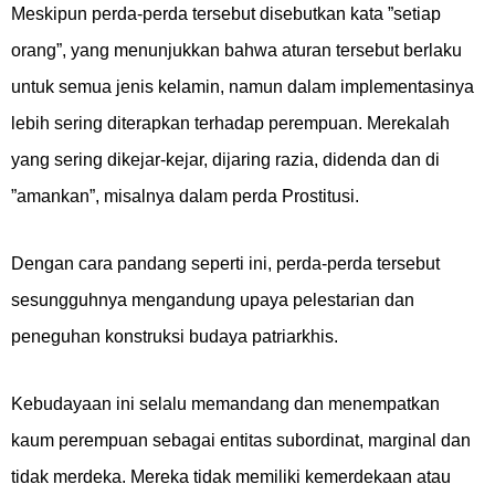
Meskipun perda-perda tersebut disebutkan kata ”setiap
orang”, yang menunjukkan bahwa aturan tersebut berlaku
untuk semua jenis kelamin, namun dalam implementasinya
lebih sering diterapkan terhadap perempuan. Merekalah
yang sering dikejar-kejar, dijaring razia, didenda dan di
”amankan”, misalnya dalam perda Prostitusi.
Dengan cara pandang seperti ini, perda-perda tersebut
sesungguhnya mengandung upaya pelestarian dan
peneguhan konstruksi budaya patriarkhis.
Kebudayaan ini selalu memandang dan menempatkan
kaum perempuan sebagai entitas subordinat, marginal dan
tidak merdeka. Mereka tidak memiliki kemerdekaan atau