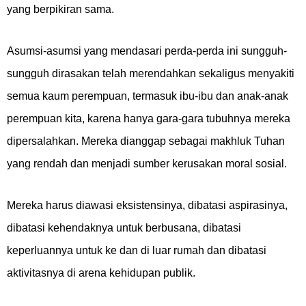
yang berpikiran sama.
Asumsi-asumsi yang mendasari perda-perda ini sungguh-
sungguh dirasakan telah merendahkan sekaligus menyakiti
semua kaum perempuan, termasuk ibu-ibu dan anak-anak
perempuan kita, karena hanya gara-gara tubuhnya mereka
dipersalahkan. Mereka dianggap sebagai makhluk Tuhan
yang rendah dan menjadi sumber kerusakan moral sosial.
Mereka harus diawasi eksistensinya, dibatasi aspirasinya,
dibatasi kehendaknya untuk berbusana, dibatasi
keperluannya untuk ke dan di luar rumah dan dibatasi
aktivitasnya di arena kehidupan publik.