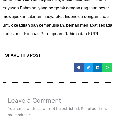
Yayasan Fahmina, yang bergerak dengan gagasan besar
mewujudkan tatanan masyarakat Indonesia dengan tradisi
untuk keadilan dan kemanusiaan. pernah menjabat sebagai
komisioner Komnas Perempuan, Rahima dan KUPI.
SHARE THIS POST
Leave a Comment
Your email address will not be published.
Required fields
are marked
*