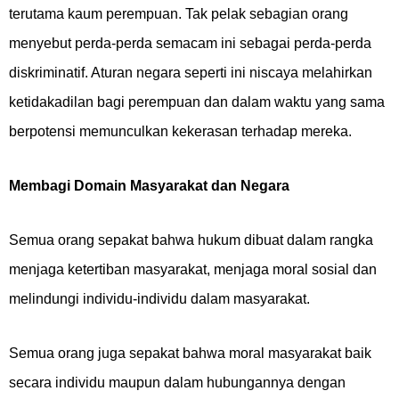
terutama kaum perempuan. Tak pelak sebagian orang
menyebut perda-perda semacam ini sebagai perda-perda
diskriminatif. Aturan negara seperti ini niscaya melahirkan
ketidakadilan bagi perempuan dan dalam waktu yang sama
berpotensi memunculkan kekerasan terhadap mereka.
Membagi Domain Masyarakat dan Negara
Semua orang sepakat bahwa hukum dibuat dalam rangka
menjaga ketertiban masyarakat, menjaga moral sosial dan
melindungi individu-individu dalam masyarakat.
Semua orang juga sepakat bahwa moral masyarakat baik
secara individu maupun dalam hubungannya dengan