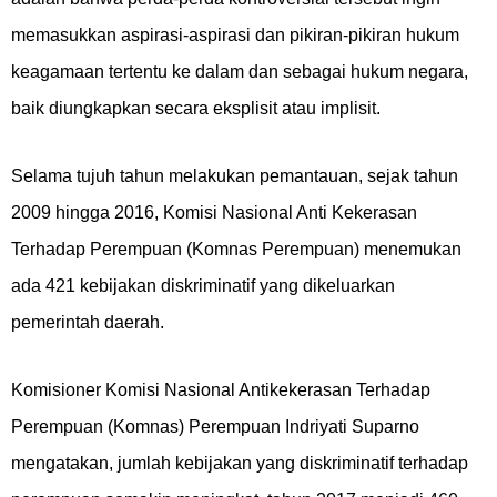
memasukkan aspirasi-aspirasi dan pikiran-pikiran hukum
keagamaan tertentu ke dalam dan sebagai hukum negara,
baik diungkapkan secara eksplisit atau implisit.
Selama tujuh tahun melakukan pemantauan, sejak tahun
2009 hingga 2016, Komisi Nasional Anti Kekerasan
Terhadap Perempuan (Komnas Perempuan) menemukan
ada 421 kebijakan diskriminatif yang dikeluarkan
pemerintah daerah.
Komisioner Komisi Nasional Antikekerasan Terhadap
Perempuan (Komnas) Perempuan Indriyati Suparno
mengatakan, jumlah kebijakan yang diskriminatif terhadap