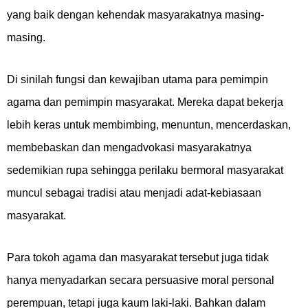
yang baik dengan kehendak masyarakatnya masing-
masing.
Di sinilah fungsi dan kewajiban utama para pemimpin
agama dan pemimpin masyarakat. Mereka dapat bekerja
lebih keras untuk membimbing, menuntun, mencerdaskan,
membebaskan dan mengadvokasi masyarakatnya
sedemikian rupa sehingga perilaku bermoral masyarakat
muncul sebagai tradisi atau menjadi adat-kebiasaan
masyarakat.
Para tokoh agama dan masyarakat tersebut juga tidak
hanya menyadarkan secara persuasive moral personal
perempuan, tetapi juga kaum laki-laki. Bahkan dalam