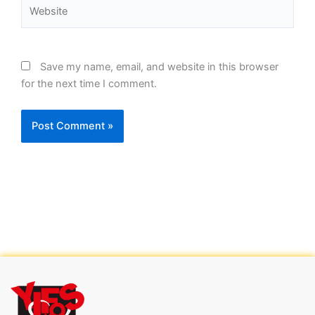
Website
Save my name, email, and website in this browser
for the next time I comment.