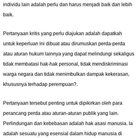
individu lain adalah perlu dan harus menjadi baik dan lebih
baik.
Pertanyaan kritis yang perlu diajukan adalah dapatkah
untuk keperluan ini dibuat atau dirumuskan perda-perda
atau aturan hukum lainnya yang dapat melindungi sekaligus
tidak membatasi hak-hak personal, tidak mendiskriminasi
warga negara dan tidak menimbulkan dampak kekerasan,
khususnya terhadap perempuan?.
Pertanyaan tersebut penting untuk dipikirkan oleh para
perancang perda atau aturan-aturan publik yang lain.
Perlindungan dan kebebasan adalah hak asasi manusia. Ia
adalah sesuatu yang esensial dalam hidup manusia di