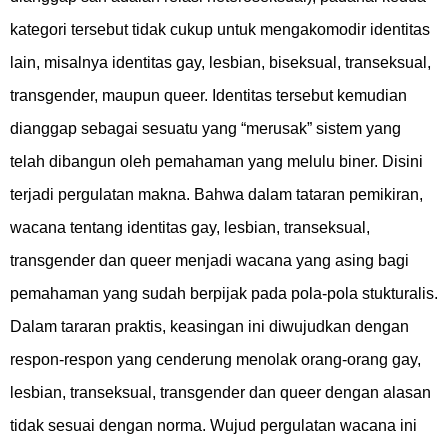
kategori tersebut tidak cukup untuk mengakomodir identitas
lain, misalnya identitas gay, lesbian, biseksual, transeksual,
transgender, maupun queer. Identitas tersebut kemudian
dianggap sebagai sesuatu yang “merusak” sistem yang
telah dibangun oleh pemahaman yang melulu biner. Disini
terjadi pergulatan makna. Bahwa dalam tataran pemikiran,
wacana tentang identitas gay, lesbian, transeksual,
transgender dan queer menjadi wacana yang asing bagi
pemahaman yang sudah berpijak pada pola-pola stukturalis.
Dalam tararan praktis, keasingan ini diwujudkan dengan
respon-respon yang cenderung menolak orang-orang gay,
lesbian, transeksual, transgender dan queer dengan alasan
tidak sesuai dengan norma. Wujud pergulatan wacana ini