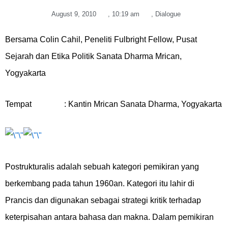
August 9, 2010
,
10:19 am
,
Dialogue
Bersama Colin Cahil, Peneliti Fulbright Fellow, Pusat
Sejarah dan Etika Politik Sanata Dharma Mrican,
Yogyakarta
Tempat : Kantin Mrican Sanata Dharma, Yogyakarta
Postrukturalis adalah sebuah kategori pemikiran yang
berkembang pada tahun 1960an. Kategori itu lahir di
Prancis dan digunakan sebagai strategi kritik terhadap
keterpisahan antara bahasa dan makna. Dalam pemikiran