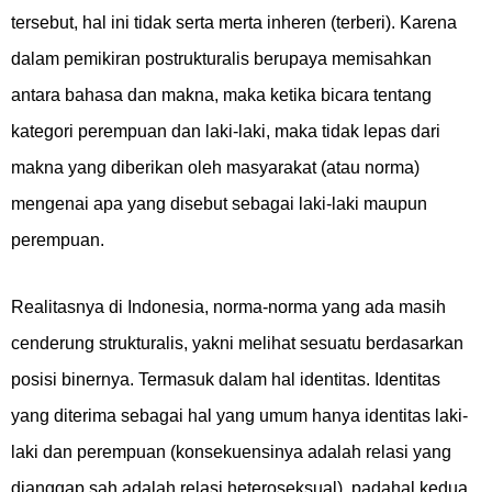
tersebut, hal ini tidak serta merta inheren (terberi). Karena
dalam pemikiran postrukturalis berupaya memisahkan
antara bahasa dan makna, maka ketika bicara tentang
kategori perempuan dan laki-laki, maka tidak lepas dari
makna yang diberikan oleh masyarakat (atau norma)
mengenai apa yang disebut sebagai laki-laki maupun
perempuan.
Realitasnya di Indonesia, norma-norma yang ada masih
cenderung strukturalis, yakni melihat sesuatu berdasarkan
posisi binernya. Termasuk dalam hal identitas. Identitas
yang diterima sebagai hal yang umum hanya identitas laki-
laki dan perempuan (konsekuensinya adalah relasi yang
dianggap sah adalah relasi heteroseksual), padahal kedua