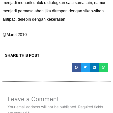
menjadi menarik untuk didialogkan satu sama lain, namun
menjadi permasalahan jika direspon dengan sikap-sikap
antipati, terlebih dengan kekerasan
@Maret 2010
SHARE THIS POST
Leave a Comment
Your email address will not be published.
Required fields