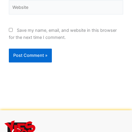
Website
Save my name, email, and website in this browser
for the next time I comment.