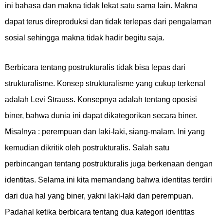
ini bahasa dan makna tidak lekat satu sama lain. Makna
dapat terus direproduksi dan tidak terlepas dari pengalaman
sosial sehingga makna tidak hadir begitu saja.
Berbicara tentang postrukturalis tidak bisa lepas dari
strukturalisme. Konsep strukturalisme yang cukup terkenal
adalah Levi Strauss. Konsepnya adalah tentang oposisi
biner, bahwa dunia ini dapat dikategorikan secara biner.
Misalnya : perempuan dan laki-laki, siang-malam. Ini yang
kemudian dikritik oleh postrukturalis. Salah satu
perbincangan tentang postrukturalis juga berkenaan dengan
identitas. Selama ini kita memandang bahwa identitas terdiri
dari dua hal yang biner, yakni laki-laki dan perempuan.
Padahal ketika berbicara tentang dua kategori identitas