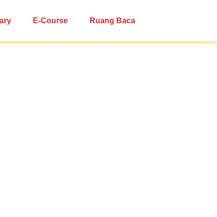
ary
E-Course
Ruang Baca