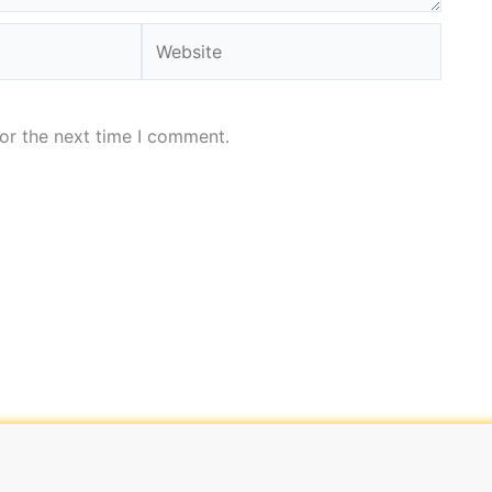
Website
or the next time I comment.