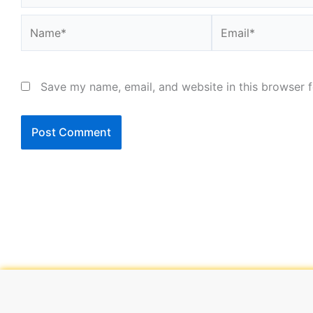
Name*
Email*
Save my name, email, and website in this browser f