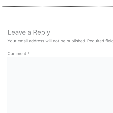
Leave a Reply
Your email address will not be published.
Required fie
Comment
*