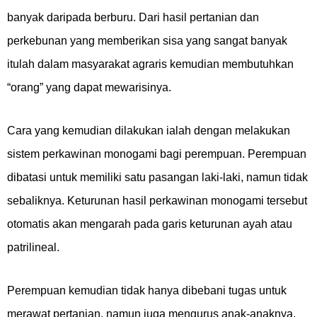
banyak daripada berburu. Dari hasil pertanian dan
perkebunan yang memberikan sisa yang sangat banyak
itulah dalam masyarakat agraris kemudian membutuhkan
“orang” yang dapat mewarisinya.
Cara yang kemudian dilakukan ialah dengan melakukan
sistem perkawinan monogami bagi perempuan. Perempuan
dibatasi untuk memiliki satu pasangan laki-laki, namun tidak
sebaliknya. Keturunan hasil perkawinan monogami tersebut
otomatis akan mengarah pada garis keturunan ayah atau
patrilineal.
Perempuan kemudian tidak hanya dibebani tugas untuk
merawat pertanian, namun juga mengurus anak-anaknya.