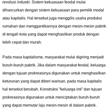
revolusi industri. Sistem kekuasaan feodal mulai
dihancurkan dengan sistem kekuasaan para pemilik modal
atau kapitalis. Hal tersebut juga menggilis usaha produksi
rumahan dan menggantikannya dengan mesin-mesin pabrik
di tengah kota yang dapat menghasilkan produk dengan
lebih cepat dan murah.
Pada masa kapitalisme, masyarakat mulai digiring menjadi
buruh-buruh pabrik. Jika dalam masyarakat feodal, keluarga
dengan tujuan prokreasinya digunakan untuk menghasilkan
keturunan yang dapat diberi warisan, pada masa kapitalis
hal tersebut berubah. Konstruksi “keluarga inti” dan tujuan
prokreasinya digunakan untuk menciptakan buruh-buruh
yang dapat memutar laju mesin-mesin di dalam pabrik.