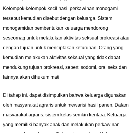
Kelompok-kelompok kecil hasil perkawinan monogami
tersebut kemudian disebut dengan keluarga. Sistem
monogamidan pembentukan keluarga mendorong
seseornag untuk melakukan aktivitas seksual prokreasi atau
dengan tujuan untuk menciptakan keturunan. Orang yang
kemudian melakukan aktivitas seksual yang tidak dapat
mendukung tujuan prokreasi, seperti sodomi, oral seks dan
lainnya akan dihukum mati.
Di tahap ini, dapat disimpulkan bahwa keluarga digunakan
oleh masyarakat agraris untuk mewarisi hasil panen. Dalam
masyarakat agraris, sistem kelas semkin kentara. Keluarga
yang memiliki banyak anak dan melakukan perkawinan