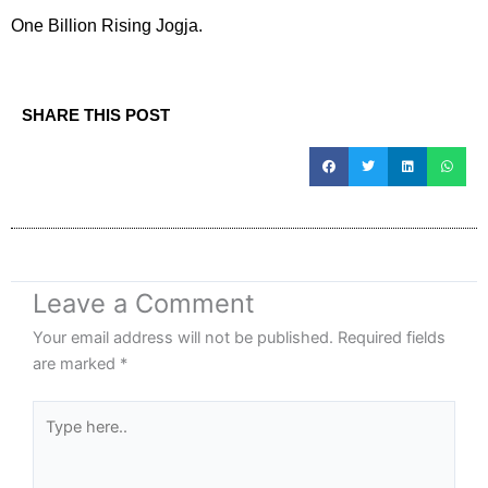
One Billion Rising Jogja.
SHARE THIS POST
Leave a Comment
Your email address will not be published.
Required fields
are marked
*
Type
here..