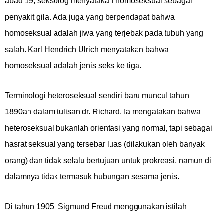
abad 19, seksolog menyatakan homoseksual sebagai
penyakit gila. Ada juga yang berpendapat bahwa
homoseksual adalah jiwa yang terjebak pada tubuh yang
salah. Karl Hendrich Ulrich menyatakan bahwa
homoseksual adalah jenis seks ke tiga.
Terminologi heteroseksual sendiri baru muncul tahun
1890an dalam tulisan dr. Richard. Ia mengatakan bahwa
heteroseksual bukanlah orientasi yang normal, tapi sebagai
hasrat seksual yang tersebar luas (dilakukan oleh banyak
orang) dan tidak selalu bertujuan untuk prokreasi, namun di
dalamnya tidak termasuk hubungan sesama jenis.
Di tahun 1905, Sigmund Freud menggunakan istilah