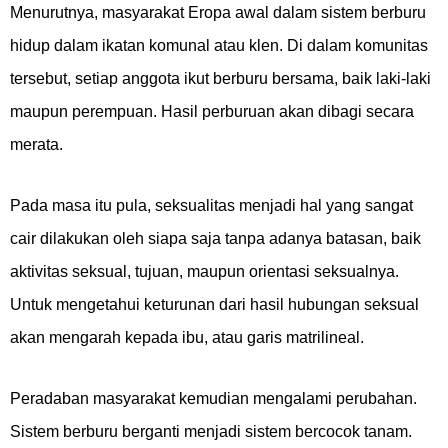
Menurutnya, masyarakat Eropa awal dalam sistem berburu
hidup dalam ikatan komunal atau klen. Di dalam komunitas
tersebut, setiap anggota ikut berburu bersama, baik laki-laki
maupun perempuan. Hasil perburuan akan dibagi secara
merata.
Pada masa itu pula, seksualitas menjadi hal yang sangat
cair dilakukan oleh siapa saja tanpa adanya batasan, baik
aktivitas seksual, tujuan, maupun orientasi seksualnya.
Untuk mengetahui keturunan dari hasil hubungan seksual
akan mengarah kepada ibu, atau garis matrilineal.
Peradaban masyarakat kemudian mengalami perubahan.
Sistem berburu berganti menjadi sistem bercocok tanam.