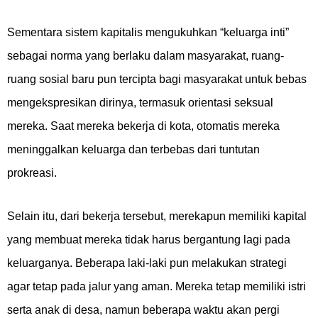
Sementara sistem kapitalis mengukuhkan “keluarga inti”
sebagai norma yang berlaku dalam masyarakat, ruang-
ruang sosial baru pun tercipta bagi masyarakat untuk bebas
mengekspresikan dirinya, termasuk orientasi seksual
mereka. Saat mereka bekerja di kota, otomatis mereka
meninggalkan keluarga dan terbebas dari tuntutan
prokreasi.
Selain itu, dari bekerja tersebut, merekapun memiliki kapital
yang membuat mereka tidak harus bergantung lagi pada
keluarganya. Beberapa laki-laki pun melakukan strategi
agar tetap pada jalur yang aman. Mereka tetap memiliki istri
serta anak di desa, namun beberapa waktu akan pergi