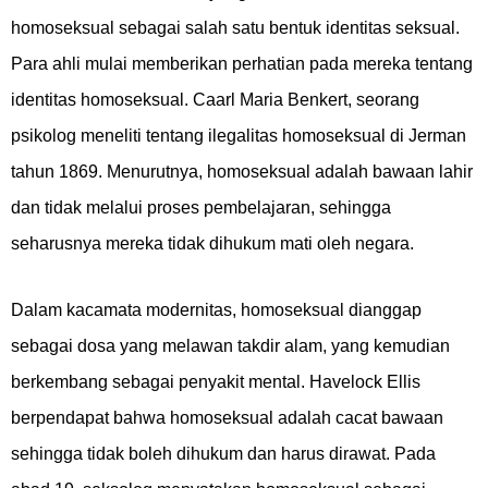
homoseksual sebagai salah satu bentuk identitas seksual.
Para ahli mulai memberikan perhatian pada mereka tentang
identitas homoseksual. Caarl Maria Benkert, seorang
psikolog meneliti tentang ilegalitas homoseksual di Jerman
tahun 1869. Menurutnya, homoseksual adalah bawaan lahir
dan tidak melalui proses pembelajaran, sehingga
seharusnya mereka tidak dihukum mati oleh negara.
Dalam kacamata modernitas, homoseksual dianggap
sebagai dosa yang melawan takdir alam, yang kemudian
berkembang sebagai penyakit mental. Havelock Ellis
berpendapat bahwa homoseksual adalah cacat bawaan
sehingga tidak boleh dihukum dan harus dirawat. Pada