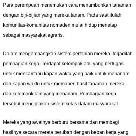
Para perempuan menemukan cara menumbuhkan tanaman
dengan biji-bijian yang mereka tanam. Pada saat itulah
komunitas-komunitas nomaden mulai hidup menetap
sebagai masyarakat agraris.
Dalam mengembangkan sistem pertanian mereka, terjadilah
pembagian kerja. Terdapat kelompok ahli yang bertugas
untuk mencaritahu kapan waktu yang baik untuk menanam
dan kapan waktu untuk memanen hasil tanaman mereka
dan kelompok lain yang menanam. Pembagian kerja
tersebut menciptakan sistem kelas dalam masyarakat.
Mereka yang awalnya berburu bersama dan membagi
hasilnya secara merata berubah dengan beban kerja yang